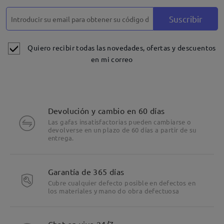
Suscribir
Quiero recibir todas las novedades, ofertas y descuentos
en mi correo
Devolución y cambio en 60 días
Las gafas insatisfactorias pueden cambiarse o
devolverse en un plazo de 60 días a partir de su
entrega.
Garantía de 365 días
Cubre cualquier defecto posible en defectos en
los materiales y mano do obra defectuosa