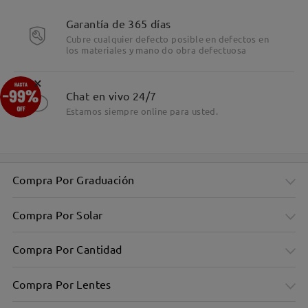
Detalles
Garantía de 365 días
Cubre cualquier defecto posible en defectos en
los materiales y mano do obra defectuosa
×
Chat en vivo 24/7
Estamos siempre online para usted.
Compra Por Graduación
Compra Por Solar
Compra Por Cantidad
Compra Por Lentes