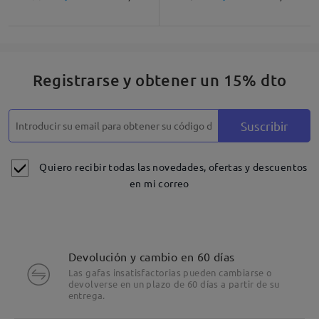
Registrarse y obtener un 15% dto
Suscribir
Quiero recibir todas las novedades, ofertas y descuentos
en mi correo
Devolución y cambio en 60 días
Las gafas insatisfactorias pueden cambiarse o
devolverse en un plazo de 60 días a partir de su
entrega.