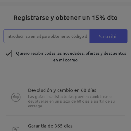
Registrarse y obtener un 15% dto
Suscribir
Quiero recibir todas las novedades, ofertas y descuentos
en mi correo
Devolución y cambio en 60 días
Las gafas insatisfactorias pueden cambiarse o
devolverse en un plazo de 60 días a partir de su
entrega.
Garantía de 365 días