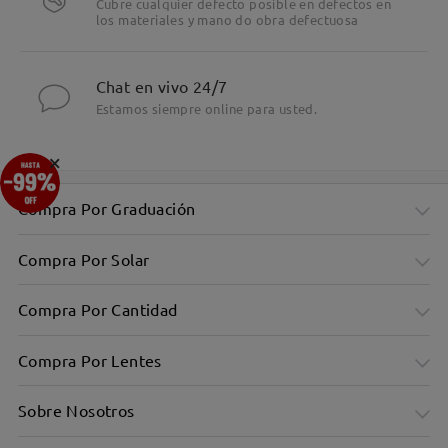
Cubre cualquier defecto posible en defectos en
los materiales y mano do obra defectuosa
Chat en vivo 24/7
Estamos siempre online para usted.
×
Compra Por Graduación
Compra Por Solar
Compra Por Cantidad
Compra Por Lentes
Sobre Nosotros