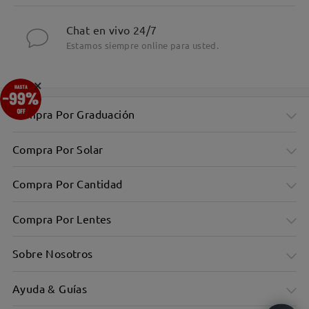
Chat en vivo 24/7
Estamos siempre online para usted.
×
Compra Por Graduación
Compra Por Solar
Compra Por Cantidad
Compra Por Lentes
Sobre Nosotros
Ayuda & Guías