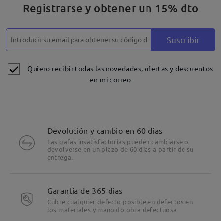
Registrarse y obtener un 15% dto
Suscribir
Quiero recibir todas las novedades, ofertas y descuentos
en mi correo
Devolución y cambio en 60 días
Las gafas insatisfactorias pueden cambiarse o
devolverse en un plazo de 60 días a partir de su
entrega.
Garantía de 365 días
Cubre cualquier defecto posible en defectos en
los materiales y mano do obra defectuosa