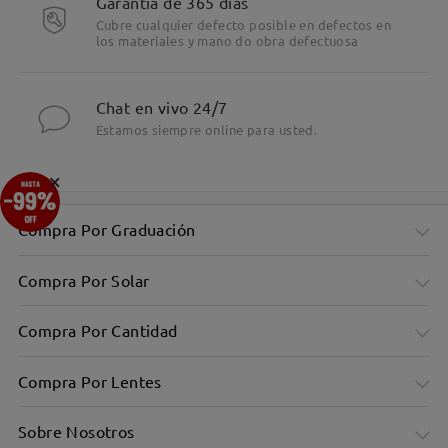
Garantía de 365 días
Cubre cualquier defecto posible en defectos en
los materiales y mano do obra defectuosa
Chat en vivo 24/7
Estamos siempre online para usted.
×
Compra Por Graduación
Compra Por Solar
Compra Por Cantidad
Compra Por Lentes
Sobre Nosotros