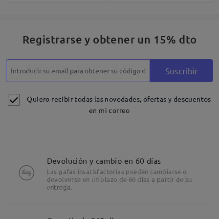
Registrarse y obtener un 15% dto
Suscribir
Quiero recibir todas las novedades, ofertas y descuentos
en mi correo
Devolución y cambio en 60 días
Las gafas insatisfactorias pueden cambiarse o
devolverse en un plazo de 60 días a partir de su
entrega.