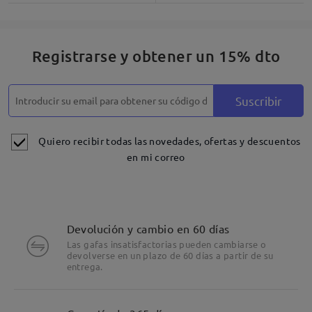
Registrarse y obtener un 15% dto
Suscribir
Quiero recibir todas las novedades, ofertas y descuentos
en mi correo
Devolución y cambio en 60 días
Las gafas insatisfactorias pueden cambiarse o
devolverse en un plazo de 60 días a partir de su
entrega.