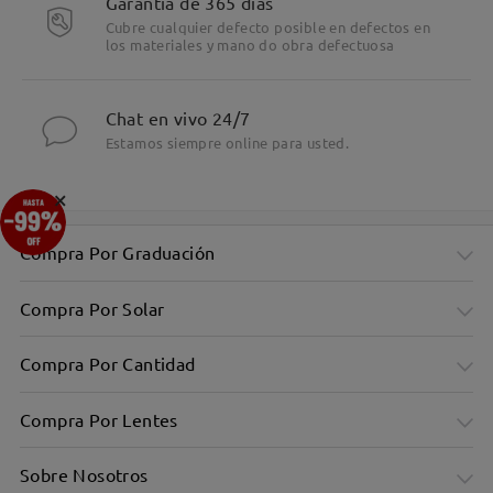
Garantía de 365 días
Cubre cualquier defecto posible en defectos en
los materiales y mano do obra defectuosa
Chat en vivo 24/7
Estamos siempre online para usted.
×
Compra Por Graduación
Compra Por Solar
Compra Por Cantidad
Compra Por Lentes
Sobre Nosotros