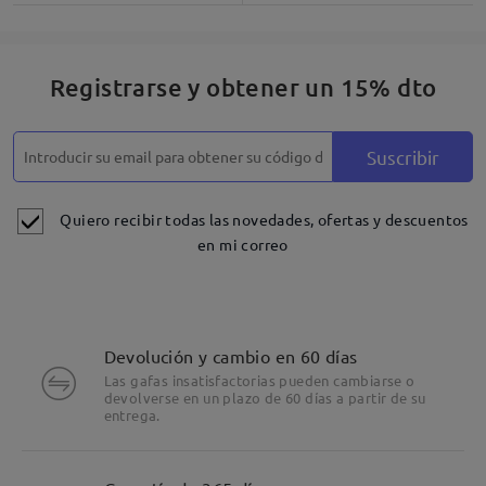
Registrarse y obtener un 15% dto
Suscribir
Quiero recibir todas las novedades, ofertas y descuentos
en mi correo
Devolución y cambio en 60 días
Las gafas insatisfactorias pueden cambiarse o
devolverse en un plazo de 60 días a partir de su
entrega.