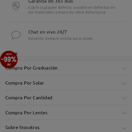
Garantía de 365 días
Cubre cualquier defecto posible en defectos en
los materiales y mano do obra defectuosa
Chat en vivo 24/7
Estamos siempre online para usted.
×
Compra Por Graduación
Compra Por Solar
Compra Por Cantidad
Compra Por Lentes
Sobre Nosotros