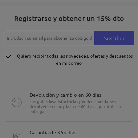
Registrarse y obtener un 15% dto
Suscribir
Quiero recibir todas las novedades, ofertas y descuentos
en mi correo
Devolución y cambio en 60 días
Las gafas insatisfactorias pueden cambiarse o
devolverse en un plazo de 60 días a partir de su
entrega.
Garantía de 365 días