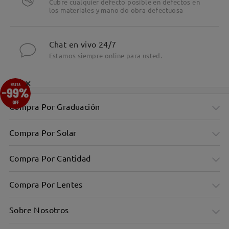
Cubre cualquier defecto posible en defectos en
los materiales y mano do obra defectuosa
Chat en vivo 24/7
Estamos siempre online para usted.
×
Compra Por Graduación
Compra Por Solar
Compra Por Cantidad
Compra Por Lentes
Sobre Nosotros