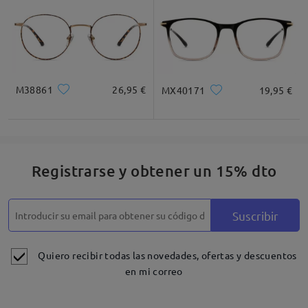
M38861
26,95 €
MX40171
19,95 €
Registrarse y obtener un 15% dto
Suscribir
Quiero recibir todas las novedades, ofertas y descuentos
en mi correo