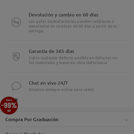
Devolución y cambio en 60 días
Las gafas insatisfactorias pueden cambiarse o
devolverse en un plazo de 60 días a partir de su
entrega.
Garantía de 365 días
Cubre cualquier defecto posible en defectos en
los materiales y mano do obra defectuosa
Chat en vivo 24/7
Estamos siempre online para usted.
×
Compra Por Graduación