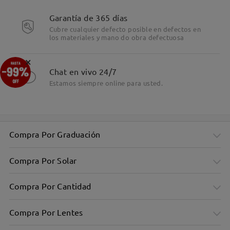
Detalles
Garantía de 365 días
Cubre cualquier defecto posible en defectos en
los materiales y mano do obra defectuosa
×
Chat en vivo 24/7
Estamos siempre online para usted.
Compra Por Graduación
Compra Por Solar
Compra Por Cantidad
Compra Por Lentes