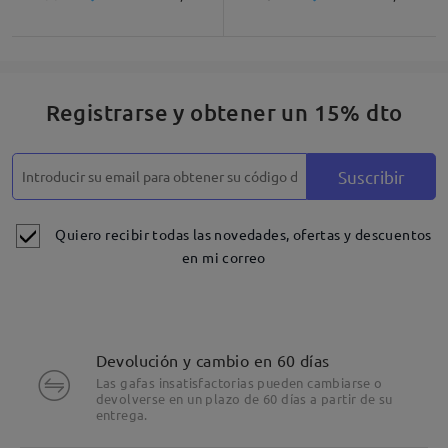
Registrarse y obtener un 15% dto
Suscribir
Quiero recibir todas las novedades, ofertas y descuentos
en mi correo
Devolución y cambio en 60 días
Las gafas insatisfactorias pueden cambiarse o
devolverse en un plazo de 60 días a partir de su
entrega.