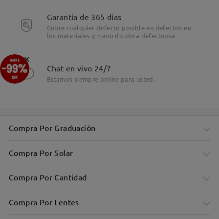
Detalles
Garantía de 365 días
Cubre cualquier defecto posible en defectos en
los materiales y mano do obra defectuosa
×
Chat en vivo 24/7
Estamos siempre online para usted.
Compra Por Graduación
Compra Por Solar
Compra Por Cantidad
Compra Por Lentes