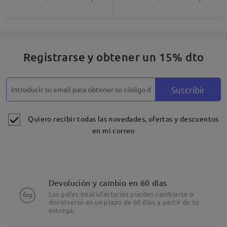
Registrarse y obtener un 15% dto
Suscribir
Quiero recibir todas las novedades, ofertas y descuentos
en mi correo
Devolución y cambio en 60 días
Las gafas insatisfactorias pueden cambiarse o
devolverse en un plazo de 60 días a partir de su
entrega.