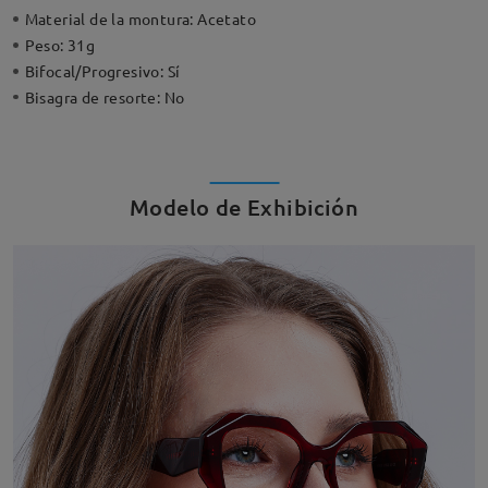
Material de la montura:
Acetato
Peso:
31g
Bifocal/Progresivo:
Sí
Bisagra de resorte:
No
Modelo de Exhibición