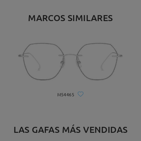
MARCOS SIMILARES
M54465
LAS GAFAS MÁS VENDIDAS