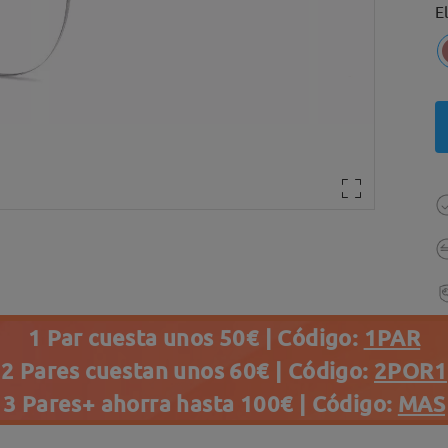
E
1 Par cuesta unos 50€ | Código:
1PAR
2 Pares cuestan unos 60€ | Código:
2POR1
3 Pares+ ahorra hasta 100€ | Código:
MAS