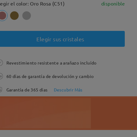
legir el color: Oro Rosa (C51)
disponible
Elegir sus cristales
Revestimiento resistente a arañazo incluído
60 días de garantía de devolución y cambio
Garantía de 365 días
Descubrir Más