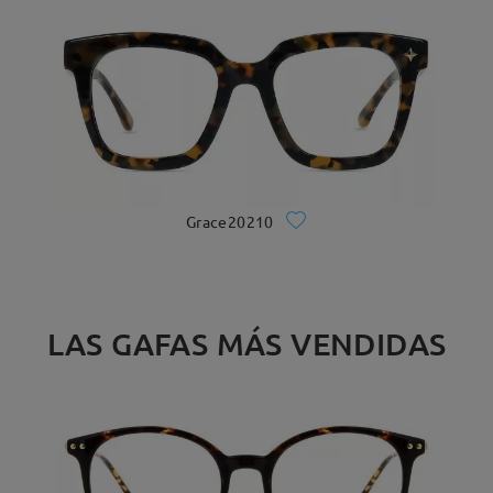
Grace20210
LAS GAFAS MÁS VENDIDAS