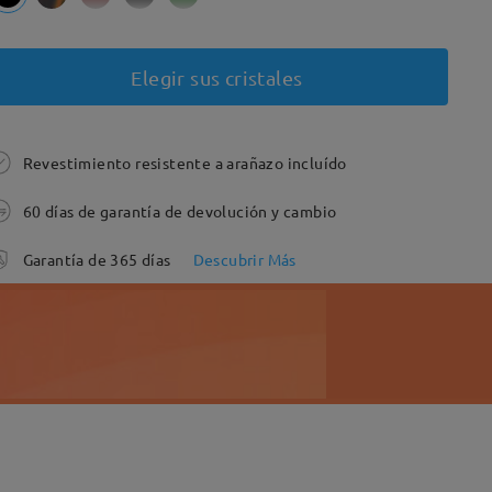
Elegir sus cristales
Revestimiento resistente a arañazo incluído
60 días de garantía de devolución y cambio
Garantía de 365 días
Descubrir Más