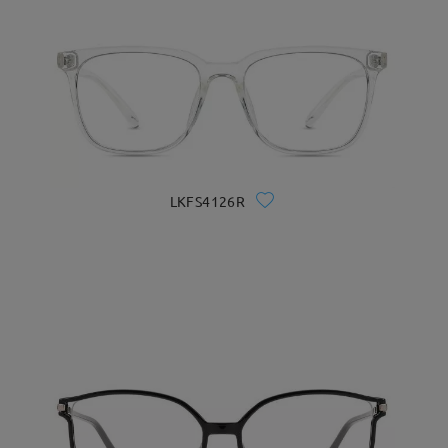
LKFS4126R