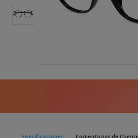
Specificaciones
Comentarios de Client