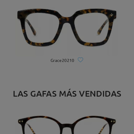
Grace20210
LAS GAFAS MÁS VENDIDAS