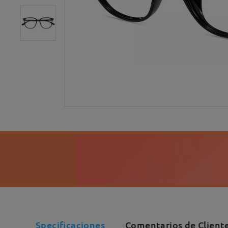
Specificaciones
Comentarios de Client