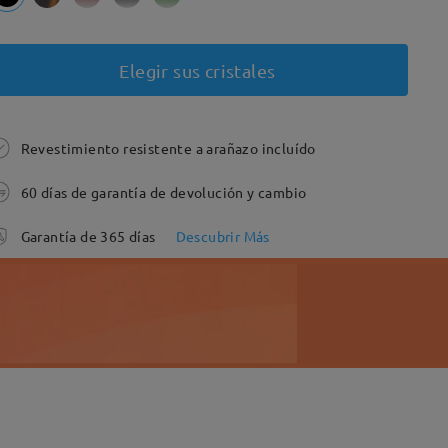
Elegir sus cristales
Revestimiento resistente a arañazo incluído
60 días de garantía de devolución y cambio
Garantía de 365 días
Descubrir Más