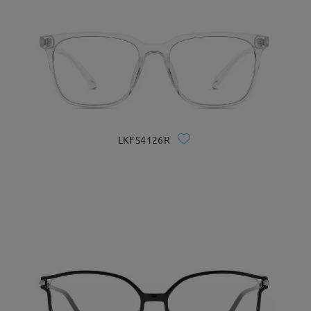
LKFS4126R