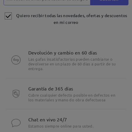
Quiero recibir todas las novedades, ofertas y descuentos
en mi correo
Devolución y cambio en 60 días
Las gafas insatisfactorias pueden cambiarse o
devolverse en un plazo de 60 días a partir de su
entrega.
Garantía de 365 días
Cubre cualquier defecto posible en defectos en
los materiales y mano do obra defectuosa
Chat en vivo 24/7
Estamos siempre online para usted.