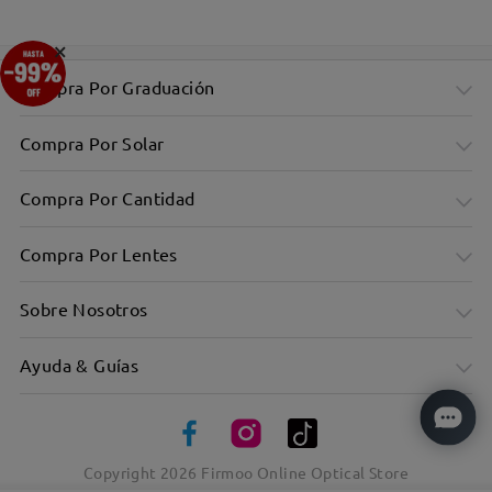
×
Compra Por Graduación
Compra Por Solar
Compra Por Cantidad
Compra Por Lentes
Sobre Nosotros
Ayuda & Guías
Copyright
2026
Firmoo Online Optical Store