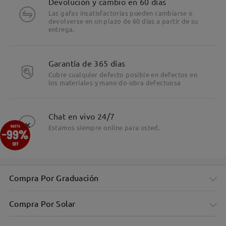
Devolución y cambio en 60 días
Las gafas insatisfactorias pueden cambiarse o
devolverse en un plazo de 60 días a partir de su
entrega.
Garantía de 365 días
Cubre cualquier defecto posible en defectos en
los materiales y mano do obra defectuosa
Chat en vivo 24/7
×
Estamos siempre online para usted.
Compra Por Graduación
Compra Por Solar