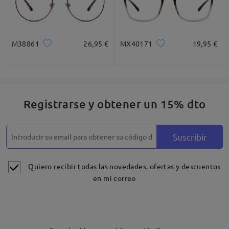
M38861
26,95 €
MX40171
19,95 €
Registrarse y obtener un 15% dto
Suscribir
Quiero recibir todas las novedades, ofertas y descuentos
en mi correo