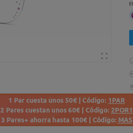
E
1 Par cuesta unos 50€ | Código:
1PAR
2 Pares cuestan unos 60€ | Código:
2POR1
3 Pares+ ahorra hasta 100€ | Código:
MAS