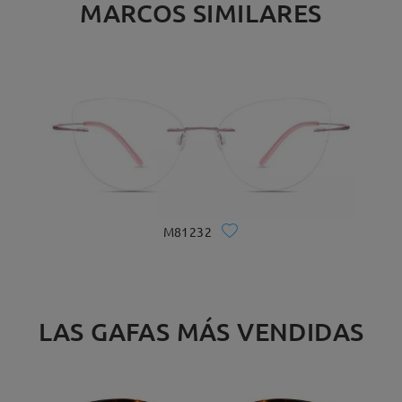
MARCOS SIMILARES
M81232
LAS GAFAS MÁS VENDIDAS