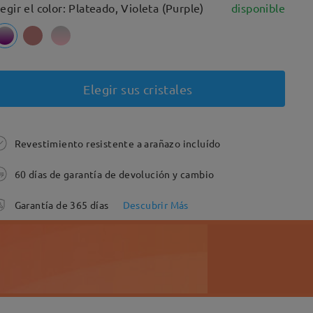
legir el color: Plateado, Violeta (Purple)
disponible
Elegir sus cristales
Revestimiento resistente a arañazo incluído
60 días de garantía de devolución y cambio
Garantía de 365 días
Descubrir Más