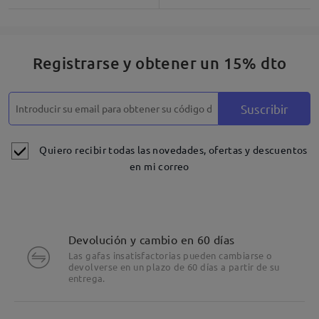
Registrarse y obtener un 15% dto
Suscribir
Quiero recibir todas las novedades, ofertas y descuentos
en mi correo
Devolución y cambio en 60 días
Las gafas insatisfactorias pueden cambiarse o
devolverse en un plazo de 60 días a partir de su
entrega.