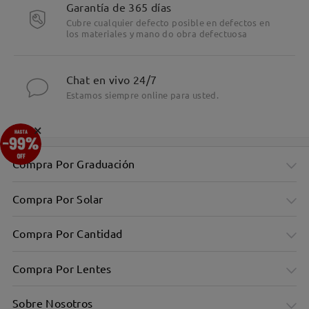
Garantía de 365 días
Cubre cualquier defecto posible en defectos en
los materiales y mano do obra defectuosa
Chat en vivo 24/7
Estamos siempre online para usted.
×
Compra Por Graduación
Compra Por Solar
Compra Por Cantidad
Compra Por Lentes
Sobre Nosotros