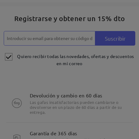
Registrarse y obtener un 15% dto
Suscribir
Quiero recibir todas las novedades, ofertas y descuentos
en mi correo
Devolución y cambio en 60 días
Las gafas insatisfactorias pueden cambiarse o
devolverse en un plazo de 60 días a partir de su
entrega.
Garantía de 365 días