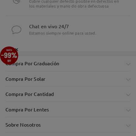
Cubre cualquier defecto posible en defectos en
los materiales y mano do obra defectuosa
Chat en vivo 24/7
Estamos siempre online para usted.
×
Compra Por Graduación
Compra Por Solar
Compra Por Cantidad
Compra Por Lentes
Sobre Nosotros