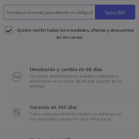
Suscribir
Quiero recibir todas las novedades, ofertas y descuentos
en mi correo
Devolución y cambio en 60 días
Las gafas insatisfactorias pueden cambiarse o
devolverse en un plazo de 60 días a partir de su
entrega.
Garantía de 365 días
Cubre cualquier defecto posible en defectos en
los materiales y mano do obra defectuosa