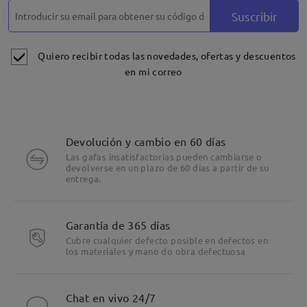
Suscribir
Quiero recibir todas las novedades, ofertas y descuentos
en mi correo
Devolución y cambio en 60 días
Las gafas insatisfactorias pueden cambiarse o
devolverse en un plazo de 60 días a partir de su
entrega.
Garantía de 365 días
Cubre cualquier defecto posible en defectos en
los materiales y mano do obra defectuosa
Chat en vivo 24/7