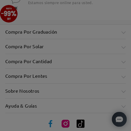
Estamos siempre online para usted.
×
Compra Por Graduación
Compra Por Solar
Compra Por Cantidad
Compra Por Lentes
Sobre Nosotros
Ayuda & Guías