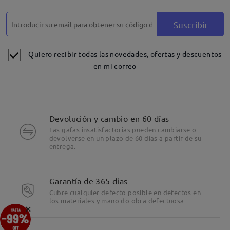
Suscribir
Quiero recibir todas las novedades, ofertas y descuentos
en mi correo
Detalles
Devolución y cambio en 60 días
Las gafas insatisfactorias pueden cambiarse o
devolverse en un plazo de 60 días a partir de su
entrega.
Garantía de 365 días
Cubre cualquier defecto posible en defectos en
los materiales y mano do obra defectuosa
×