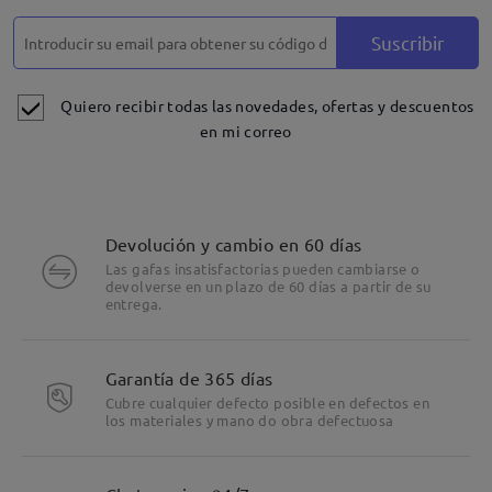
Suscribir
Quiero recibir todas las novedades, ofertas y descuentos
en mi correo
Devolución y cambio en 60 días
Las gafas insatisfactorias pueden cambiarse o
devolverse en un plazo de 60 días a partir de su
entrega.
Garantía de 365 días
Cubre cualquier defecto posible en defectos en
los materiales y mano do obra defectuosa