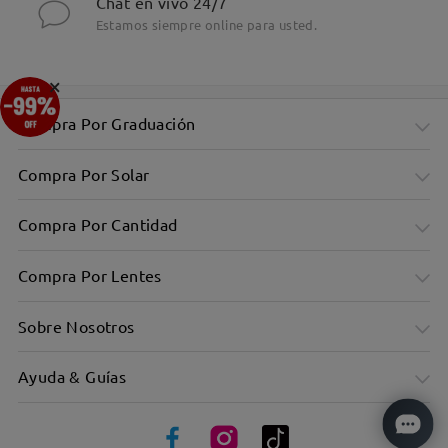
Chat en vivo 24/7
Estamos siempre online para usted.
×
Compra Por Graduación
Compra Por Solar
Compra Por Cantidad
Compra Por Lentes
Sobre Nosotros
Ayuda & Guías