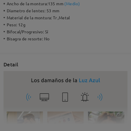
Ancho de la montura:
135 mm
(
Medio
)
Diametro de lentes:
53 mm
Material de la montura:
Tr ,Metal
Peso:
12g
Bifocal/Progresivo:
Sí
Bisagra de resorte:
No
Detail