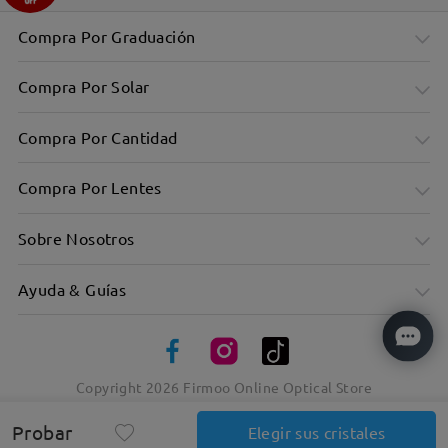
Compra Por Graduación
Compra Por Solar
Compra Por Cantidad
Compra Por Lentes
Sobre Nosotros
Ayuda & Guías
Copyright
2026
Firmoo Online Optical Store
Probar
Elegir sus cristales