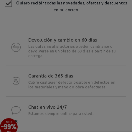
Quiero recibir todas las novedades, ofertas y descuentos
en mi correo
Devolución y cambio en 60 días
Las gafas insatisfactorias pueden cambiarse o
devolverse en un plazo de 60 días a partir de su
entrega.
Garantía de 365 días
Cubre cualquier defecto posible en defectos en
los materiales y mano do obra defectuosa
Chat en vivo 24/7
Estamos siempre online para usted.
×