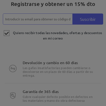
Registrarse y obtener un 15% dto
Suscribir
Quiero recibir todas las novedades, ofertas y descuentos
en mi correo
Devolución y cambio en 60 días
Las gafas insatisfactorias pueden cambiarse o
devolverse en un plazo de 60 días a partir de su
entrega.
Garantía de 365 días
Cubre cualquier defecto posible en defectos en
los materiales y mano do obra defectuosa