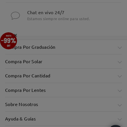
Chat en vivo 24/7
Estamos siempre online para usted.
×
Compra Por Graduación
Compra Por Solar
Compra Por Cantidad
Compra Por Lentes
Sobre Nosotros
Ayuda & Guías