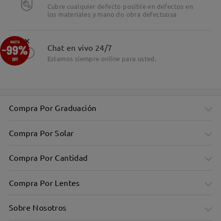
Cubre cualquier defecto posible en defectos en
los materiales y mano do obra defectuosa
Detalles
×
Chat en vivo 24/7
Estamos siempre online para usted.
Compra Por Graduación
Compra Por Solar
Compra Por Cantidad
Compra Por Lentes
Sobre Nosotros