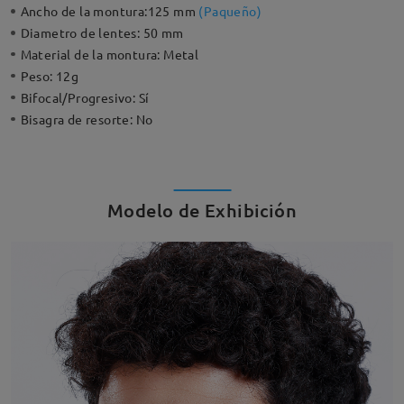
Ancho de la montura:
125 mm
(
Paqueño
)
Diametro de lentes:
50 mm
Material de la montura:
Metal
Peso:
12g
Bifocal/Progresivo:
Sí
Bisagra de resorte:
No
Modelo de Exhibición