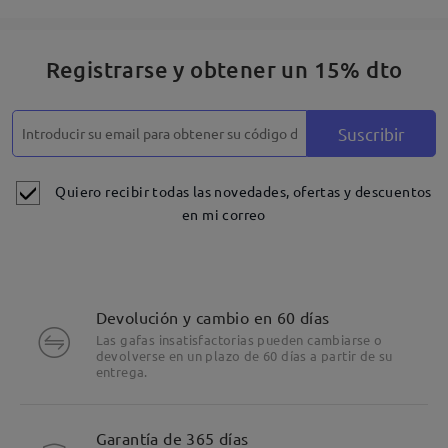
Registrarse y obtener un 15% dto
Suscribir
Quiero recibir todas las novedades, ofertas y descuentos
en mi correo
Devolución y cambio en 60 días
Las gafas insatisfactorias pueden cambiarse o
devolverse en un plazo de 60 días a partir de su
entrega.
Garantía de 365 días