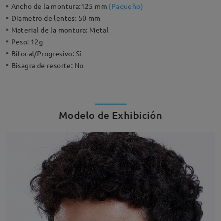
Ancho de la montura:
125 mm
(
Paqueño
)
Diametro de lentes:
50 mm
Material de la montura:
Metal
Peso:
12g
Bifocal/Progresivo:
Sí
Bisagra de resorte:
No
Modelo de Exhibición