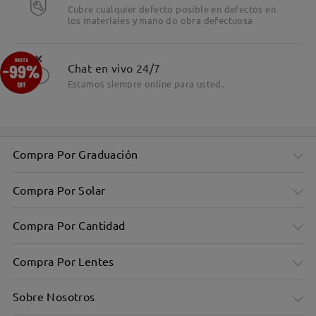
Cubre cualquier defecto posible en defectos en
los materiales y mano do obra defectuosa
Detalles
×
Chat en vivo 24/7
Estamos siempre online para usted.
Compra Por Graduación
Compra Por Solar
Compra Por Cantidad
Compra Por Lentes
Sobre Nosotros