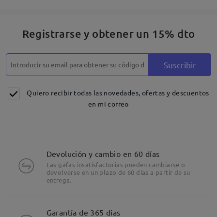
Registrarse y obtener un 15% dto
Suscribir
Quiero recibir todas las novedades, ofertas y descuentos
en mi correo
Devolución y cambio en 60 días
Las gafas insatisfactorias pueden cambiarse o
devolverse en un plazo de 60 días a partir de su
entrega.
Garantía de 365 días