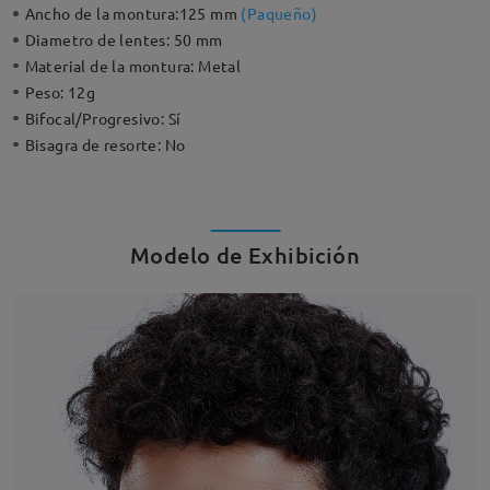
Ancho de la montura:
125 mm
(
Paqueño
)
Diametro de lentes:
50 mm
Material de la montura:
Metal
Peso:
12g
Bifocal/Progresivo:
Sí
Bisagra de resorte:
No
Modelo de Exhibición