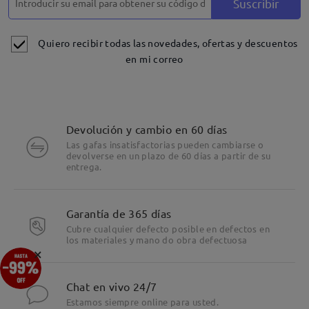
Suscribir
Quiero recibir todas las novedades, ofertas y descuentos
Detalles
en mi correo
Devolución y cambio en 60 días
Las gafas insatisfactorias pueden cambiarse o
devolverse en un plazo de 60 días a partir de su
entrega.
Garantía de 365 días
Cubre cualquier defecto posible en defectos en
los materiales y mano do obra defectuosa
×
Chat en vivo 24/7
Estamos siempre online para usted.