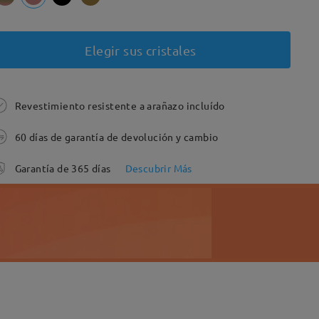
Elegir sus cristales
Revestimiento resistente a arañazo incluído
60 días de garantía de devolución y cambio
Garantía de 365 días
Descubrir Más