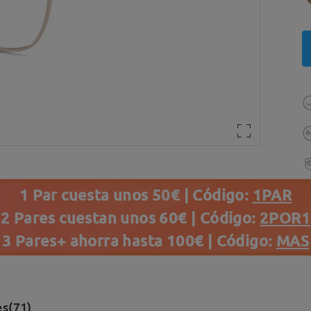
1 Par cuesta unos 50€ | Código:
1PAR
2 Pares cuestan unos 60€ | Código:
2POR1
3 Pares+ ahorra hasta 100€ | Código:
MAS
s(71)