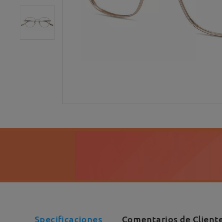
Specificaciones
Comentarios de Cliente