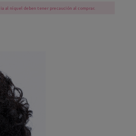
ia al níquel deben tener precaución al comprar.