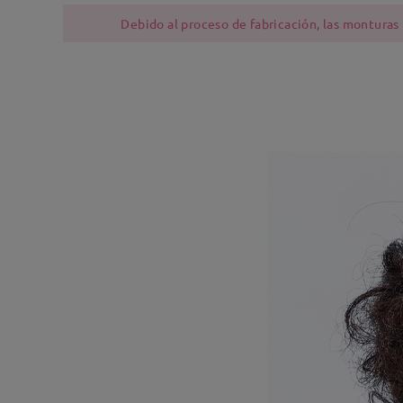
Debido al proceso de fabricación, las monturas