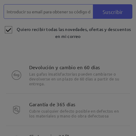
Suscribir
Quiero recibir todas las novedades, ofertas y descuentos
en mi correo
Devolución y cambio en 60 días
Las gafas insatisfactorias pueden cambiarse o
devolverse en un plazo de 60 días a partir de su
entrega.
Garantía de 365 días
Cubre cualquier defecto posible en defectos en
los materiales y mano do obra defectuosa