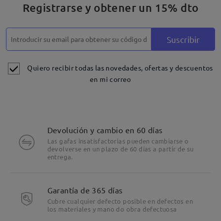
Registrarse y obtener un 15% dto
Suscribir
Quiero recibir todas las novedades, ofertas y descuentos
en mi correo
Devolución y cambio en 60 días
Las gafas insatisfactorias pueden cambiarse o
devolverse en un plazo de 60 días a partir de su
entrega.
Garantía de 365 días
Cubre cualquier defecto posible en defectos en
los materiales y mano do obra defectuosa