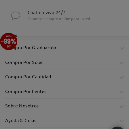
Chat en vivo 24/7
Estamos siempre online para usted.
×
Compra Por Graduación
Compra Por Solar
Compra Por Cantidad
Compra Por Lentes
Sobre Nosotros
Ayuda & Guías