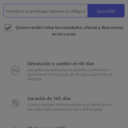
Suscribir
Quiero recibir todas las novedades, ofertas y descuentos
en mi correo
Devolución y cambio en 60 días
Las gafas insatisfactorias pueden cambiarse o
devolverse en un plazo de 60 días a partir de su
entrega.
Garantía de 365 días
Cubre cualquier defecto posible en defectos en
los materiales y mano do obra defectuosa