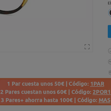
E
1 Par cuesta unos 50€ | Código:
1PAR
2 Pares cuestan unos 60€ | Código:
2POR1
3 Pares+ ahorra hasta 100€ | Código:
MAS