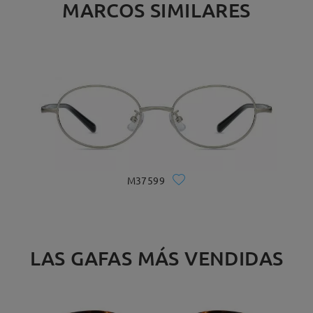
MARCOS SIMILARES
M37599
LAS GAFAS MÁS VENDIDAS