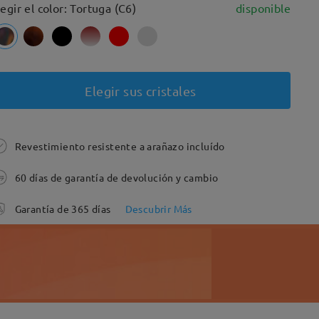
legir el color: Tortuga (C6)
disponible
Elegir sus cristales
Revestimiento resistente a arañazo incluído
60 días de garantía de devolución y cambio
Garantía de 365 días
Descubrir Más