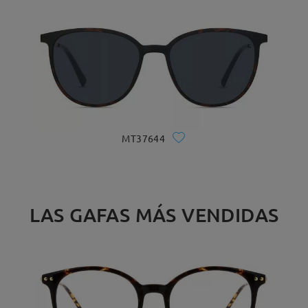
MT37644
LAS GAFAS MÁS VENDIDAS