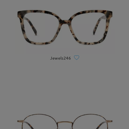
Jewels246