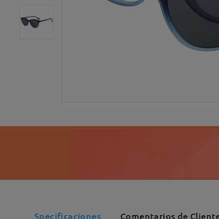
Specificaciones
Comentarios de Cliente