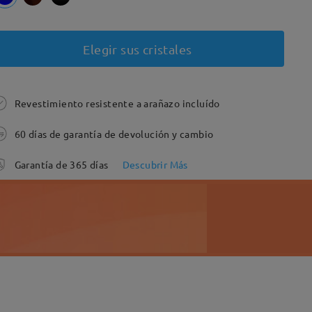
Elegir sus cristales
Revestimiento resistente a arañazo incluído
60 días de garantía de devolución y cambio
Garantía de 365 días
Descubrir Más