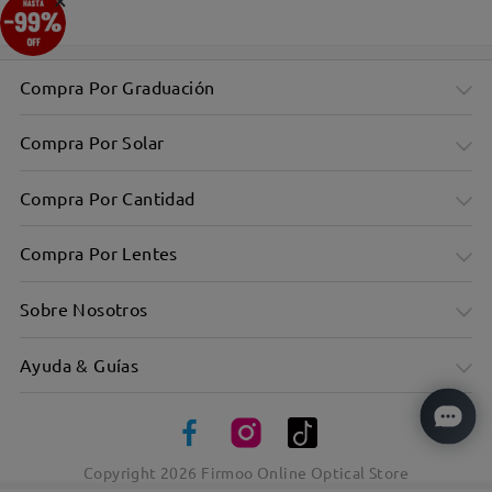
Compra Por Graduación
Compra Por Solar
Compra Por Cantidad
Compra Por Lentes
Sobre Nosotros
Ayuda & Guías
Copyright
2026
Firmoo Online Optical Store