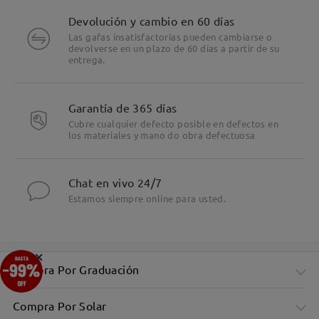
Devolución y cambio en 60 días
Las gafas insatisfactorias pueden cambiarse o
devolverse en un plazo de 60 días a partir de su
entrega.
Garantía de 365 días
Cubre cualquier defecto posible en defectos en
los materiales y mano do obra defectuosa
Chat en vivo 24/7
Estamos siempre online para usted.
×
Compra Por Graduación
Compra Por Solar