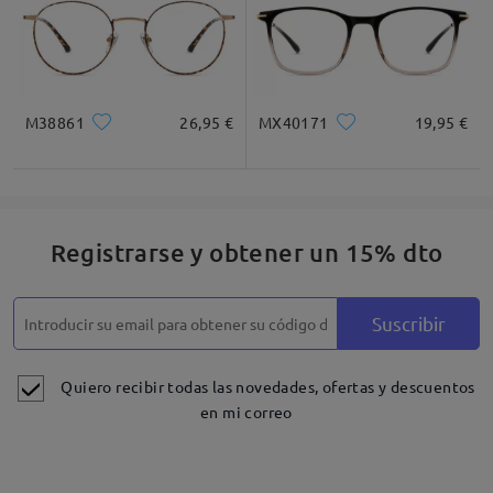
M38861
26,95 €
MX40171
19,95 €
Registrarse y obtener un 15% dto
Suscribir
Quiero recibir todas las novedades, ofertas y descuentos
en mi correo