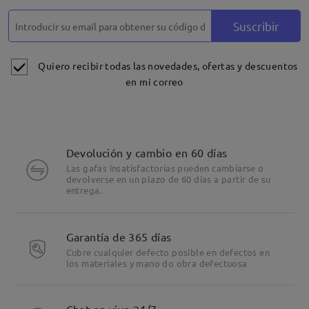
Suscribir
Quiero recibir todas las novedades, ofertas y descuentos
en mi correo
Devolución y cambio en 60 días
Las gafas insatisfactorias pueden cambiarse o
devolverse en un plazo de 60 días a partir de su
entrega.
Garantía de 365 días
Cubre cualquier defecto posible en defectos en
los materiales y mano do obra defectuosa