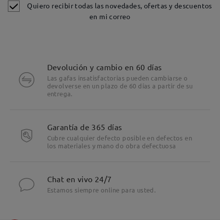
Quiero recibir todas las novedades, ofertas y descuentos
en mi correo
Devolución y cambio en 60 días
Las gafas insatisfactorias pueden cambiarse o
devolverse en un plazo de 60 días a partir de su
entrega.
Garantía de 365 días
Cubre cualquier defecto posible en defectos en
los materiales y mano do obra defectuosa
Chat en vivo 24/7
Estamos siempre online para usted.