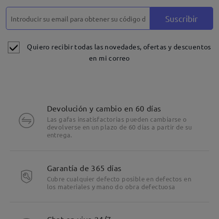
Suscribir
Quiero recibir todas las novedades, ofertas y descuentos
en mi correo
Devolución y cambio en 60 días
Las gafas insatisfactorias pueden cambiarse o
devolverse en un plazo de 60 días a partir de su
entrega.
Garantía de 365 días
Cubre cualquier defecto posible en defectos en
los materiales y mano do obra defectuosa