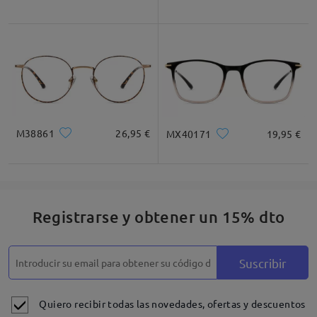
M38861
26,95 €
MX40171
19,95 €
Registrarse y obtener un 15% dto
Suscribir
Quiero recibir todas las novedades, ofertas y descuentos