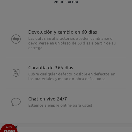
en mi correo
Devolución y cambio en 60 días
Las gafas insatisfactorias pueden cambiarse o
devolverse en un plazo de 60 días a partir de su
entrega.
Garantía de 365 días
Cubre cualquier defecto posible en defectos en
los materiales y mano do obra defectuosa
Chat en vivo 24/7
Estamos siempre online para usted.
×