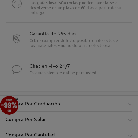
Las gafas insatisfactorias pueden cambiarse o
devolverse en un plazo de 60 días a partir de su
entrega.
Garantía de 365 días
Cubre cualquier defecto posible en defectos en
los materiales y mano do obra defectuosa
Chat en vivo 24/7
Estamos siempre online para usted.
×
Compra Por Graduación
Compra Por Solar
Compra Por Cantidad