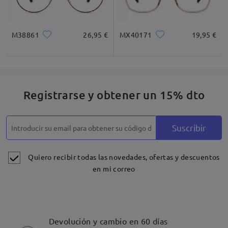
comentarios
Deje su comentario
M38861
26,95 €
MX40171
19,95 €
Registrarse y obtener un 15% dto
Suscribir
Quiero recibir todas las novedades, ofertas y descuentos
en mi correo
Devolución y cambio en 60 días