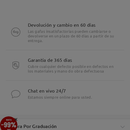
Devolución y cambio en 60 días
Las gafas insatisfactorias pueden cambiarse o
devolverse en un plazo de 60 días a partir de su
entrega.
Garantía de 365 días
Cubre cualquier defecto posible en defectos en
los materiales y mano do obra defectuosa
Chat en vivo 24/7
Estamos siempre online para usted.
×
Compra Por Graduación