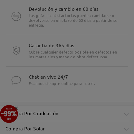
Devolución y cambio en 60 días
Las gafas insatisfactorias pueden cambiarse o
devolverse en un plazo de 60 días a partir de su
entrega.
Garantía de 365 días
Cubre cualquier defecto posible en defectos en
los materiales y mano do obra defectuosa
Chat en vivo 24/7
Estamos siempre online para usted.
×
Compra Por Graduación
Compra Por Solar