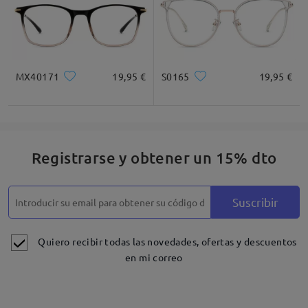
MX40171
19,95 €
S0165
19,95 €
Registrarse y obtener un 15% dto
Suscribir
Quiero recibir todas las novedades, ofertas y descuentos
en mi correo