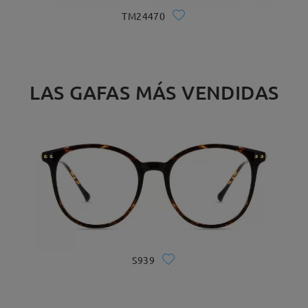
TM24470
LAS GAFAS MÁS VENDIDAS
S939