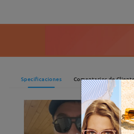
Specificaciones
Comentarios de Cliente