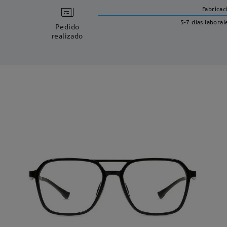
Fabricac
5-7 días laboral
Pedido
realizado