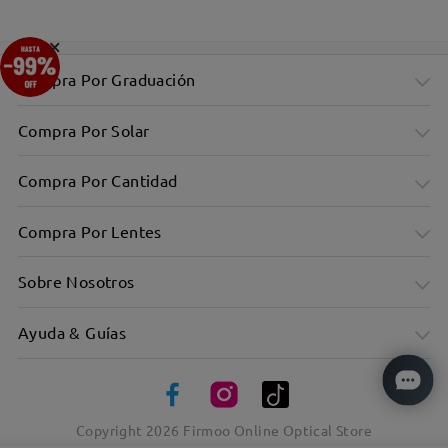
×
Compra Por Graduación
Compra Por Solar
Compra Por Cantidad
Compra Por Lentes
Sobre Nosotros
Ayuda & Guías
Copyright
2026
Firmoo Online Optical Store