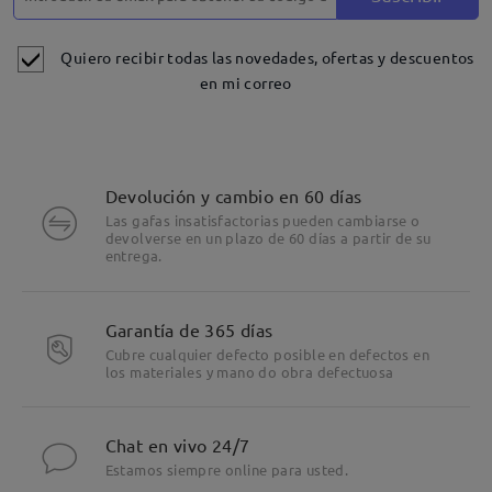
Quiero recibir todas las novedades, ofertas y descuentos
en mi correo
Devolución y cambio en 60 días
Las gafas insatisfactorias pueden cambiarse o
devolverse en un plazo de 60 días a partir de su
entrega.
Garantía de 365 días
Cubre cualquier defecto posible en defectos en
los materiales y mano do obra defectuosa
Chat en vivo 24/7
Estamos siempre online para usted.