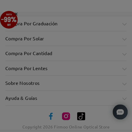
×
Compra Por Graduación
Compra Por Solar
Compra Por Cantidad
Compra Por Lentes
Sobre Nosotros
Ayuda & Guías
Copyright
2026
Firmoo Online Optical Store