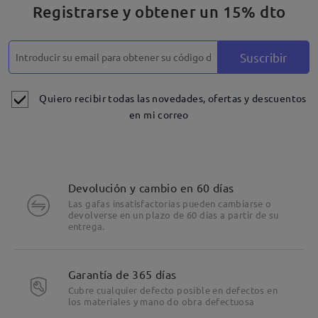
Registrarse y obtener un 15% dto
comentarios
Deje su comentario
Suscribir
Quiero recibir todas las novedades, ofertas y descuentos
en mi correo
Devolución y cambio en 60 días
Las gafas insatisfactorias pueden cambiarse o
devolverse en un plazo de 60 días a partir de su
entrega.
Garantía de 365 días
Cubre cualquier defecto posible en defectos en
los materiales y mano do obra defectuosa