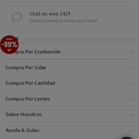
Chat en vivo 24/7
Estamos siempre online para usted.
×
Compra Por Graduación
Compra Por Solar
Compra Por Cantidad
Compra Por Lentes
Sobre Nosotros
Ayuda & Guías