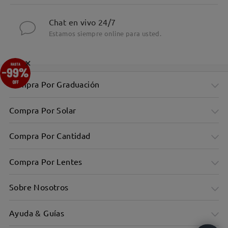
Chat en vivo 24/7
Estamos siempre online para usted.
×
Compra Por Graduación
Compra Por Solar
Compra Por Cantidad
Compra Por Lentes
Sobre Nosotros
Ayuda & Guías