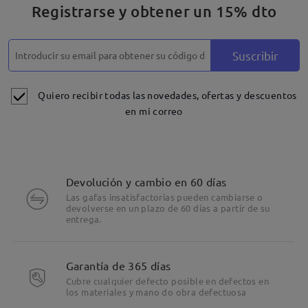
Registrarse y obtener un 15% dto
comentarios
Deje su comentario
Suscribir
Quiero recibir todas las novedades, ofertas y descuentos
en mi correo
Devolución y cambio en 60 días
Las gafas insatisfactorias pueden cambiarse o
devolverse en un plazo de 60 días a partir de su
entrega.
Garantía de 365 días
Cubre cualquier defecto posible en defectos en
los materiales y mano do obra defectuosa