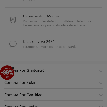
Garantía de 365 días
Cubre cualquier defecto posible en defectos en
los materiales y mano do obra defectuosa
Chat en vivo 24/7
Estamos siempre online para usted.
×
Compra Por Graduación
Compra Por Solar
Compra Por Cantidad
Compra Por Lentes