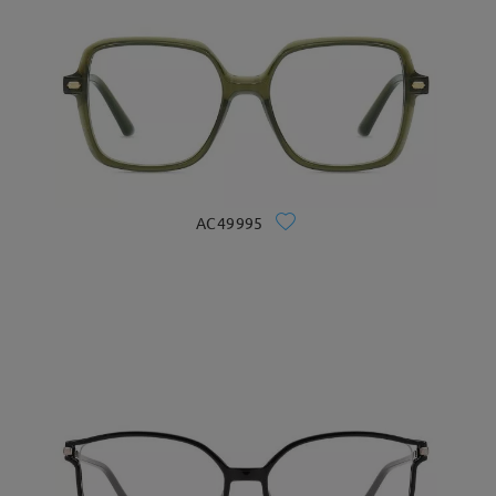
AC49995