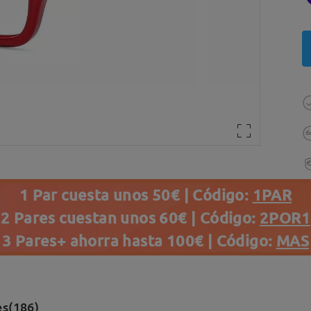
1 Par cuesta unos 50€ | Código:
1PAR
2 Pares cuestan unos 60€ | Código:
2POR1
3 Pares+ ahorra hasta 100€ | Código:
MAS
es(186)