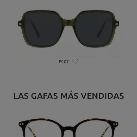
F907
LAS GAFAS MÁS VENDIDAS