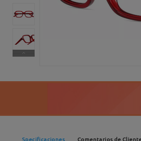
Specificaciones
Comentarios de Client