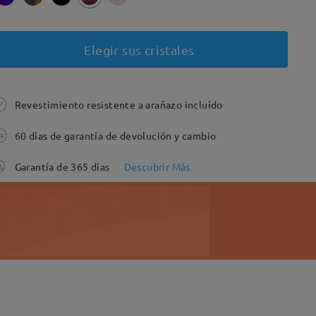
Elegir sus cristales
Revestimiento resistente a arañazo incluído
60 días de garantía de devolución y cambio
Garantía de 365 días
Descubrir Más